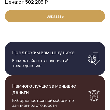
Цена:
от 502 203 ₽
Заказать
Предложим вам цену ниже
Если вы найдёте аналогичный
товар дешевле
Намного лучше за меньшие
деньги
Выбор качественной мебели, по
заниженной стоимости