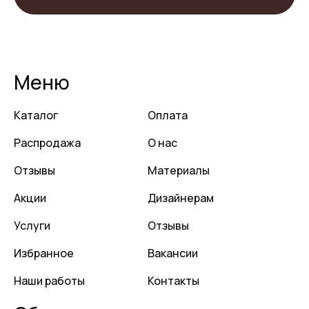
Меню
Каталог
Оплата
Распродажа
О нас
Отзывы
Материалы
Акции
Дизайнерам
Услуги
Отзывы
Избранное
Вакансии
Наши работы
Контакты