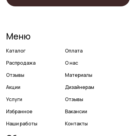
Меню
Каталог
Оплата
Распродажа
О нас
Отзывы
Материалы
Акции
Дизайнерам
Услуги
Отзывы
Избранное
Вакансии
Наши работы
Контакты