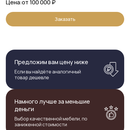
Цена:
от 100 000 ₽
Заказать
Предложим вам цену ниже
Если вы найдёте аналогичный
товар дешевле
Намного лучше за меньшие
деньги
Выбор качественной мебели, по
заниженной стоимости