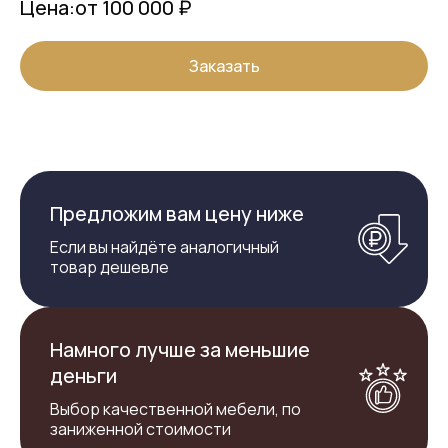
Цена:
от 100 000 ₽
Заказать
Предложим вам цену ниже
Если вы найдёте аналогичный
товар дешевле
Намного лучше за меньшие
деньги
Выбор качественной мебели, по
заниженной стоимости