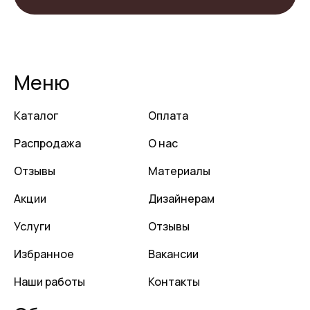
Меню
Каталог
Оплата
Распродажа
О нас
Отзывы
Материалы
Акции
Дизайнерам
Услуги
Отзывы
Избранное
Вакансии
Наши работы
Контакты