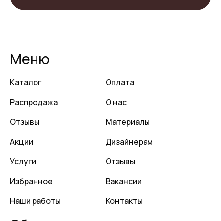
Меню
Каталог
Оплата
Распродажа
О нас
Отзывы
Материалы
Акции
Дизайнерам
Услуги
Отзывы
Избранное
Вакансии
Наши работы
Контакты