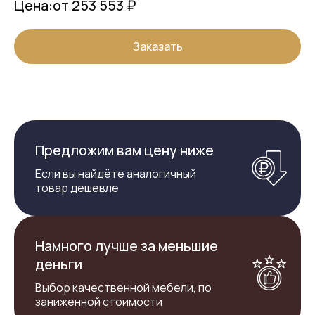
Цена:
от 253 553 ₽
Заказать
Предложим вам цену ниже
Если вы найдёте аналогичный
товар дешевле
Намного лучше за меньшие
деньги
Выбор качественной мебели, по
заниженной стоимости