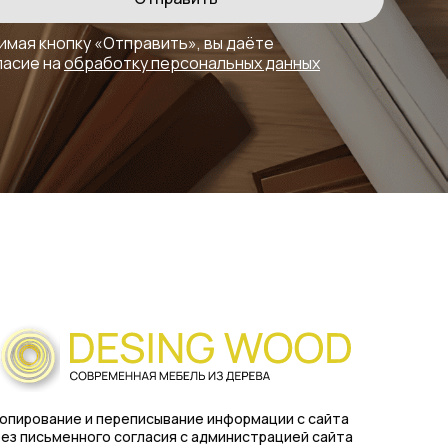
имая кнопку «Отправить», вы даёте
ласие на
обработку персональных данных
опирование и переписывание информации с сайта
ез письменного согласия с администрацией сайта