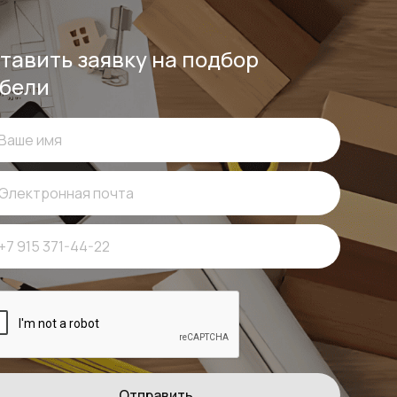
тавить заявку на подбор
бели