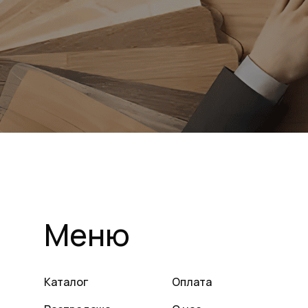
Меню
Каталог
Оплата