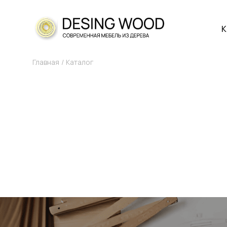
К
Главная
Каталог