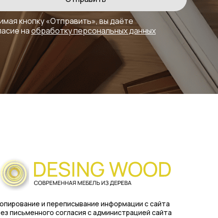
имая кнопку «Отправить», вы даёте
ласие на
обработку персональных данных
опирование и переписывание информации с сайта
ез письменного согласия с администрацией сайта