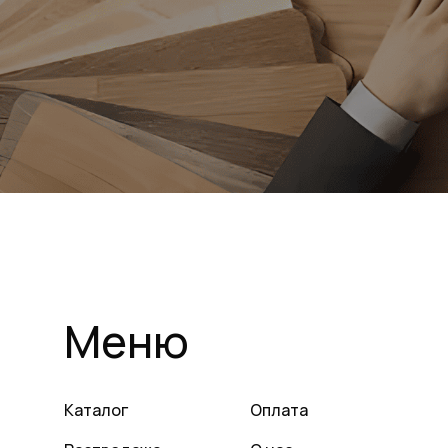
Меню
Каталог
Оплата