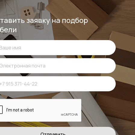
тавить заявку на подбор
бели